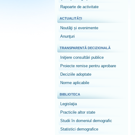
Rapoarte de activitate
ACTUALITĂŢI
Noutăţi și evenimente
Anunţuri
TRANSPARENTĂ DECIZIONALĂ
Iniţiere consultări publice
Proiecte remise pentru aprobare
Deciziile adoptate
Norme aplicabile
BIBLIOTECA
Legislaţia
Practicile altor state
Studii în domeniul demografic
Statistici demografice