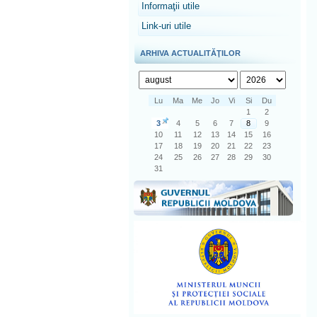
Informaţii utile
Link-uri utile
ARHIVA ACTUALITĂŢILOR
Lu
Ma
Me
Jo
Vi
Si
Du
1
2
3
4
5
6
7
8
9
10
11
12
13
14
15
16
17
18
19
20
21
22
23
24
25
26
27
28
29
30
31