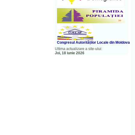
Congresul A
utorităților Locale din Moldova
Ultima actualizare a site-ului:
Joi, 18 iunie 2026