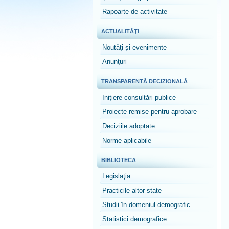
Rapoarte de activitate
ACTUALITĂŢI
Noutăţi și evenimente
Anunţuri
TRANSPARENTĂ DECIZIONALĂ
Iniţiere consultări publice
Proiecte remise pentru aprobare
Deciziile adoptate
Norme aplicabile
BIBLIOTECA
Legislaţia
Practicile altor state
Studii în domeniul demografic
Statistici demografice