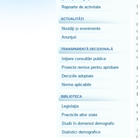
Rapoarte de activitate
ACTUALITĂŢI
Noutăţi și evenimente
Anunţuri
TRANSPARENTĂ DECIZIONALĂ
Iniţiere consultări publice
Proiecte remise pentru aprobare
Deciziile adoptate
Norme aplicabile
BIBLIOTECA
Legislaţia
Practicile altor state
Studii în domeniul demografic
Statistici demografice