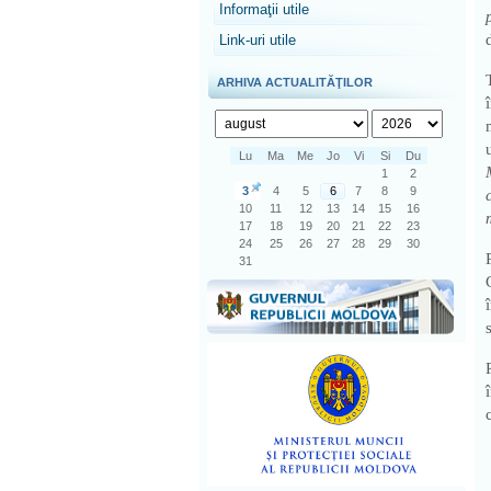
Informaţii utile
Link-uri utile
ARHIVA ACTUALITĂŢILOR
Lu
Ma
Me
Jo
Vi
Si
Du
1
2
3
4
5
6
7
8
9
10
11
12
13
14
15
16
17
18
19
20
21
22
23
24
25
26
27
28
29
30
31