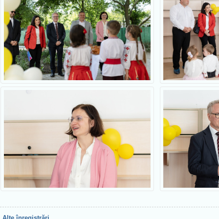
Alte înregistrări