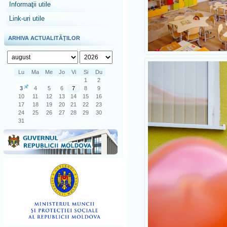
Informaţii utile
Link-uri utile
ARHIVA ACTUALITĂŢILOR
Lu
Ma
Me
Jo
Vi
Si
Du
1
2
3
4
5
6
7
8
9
10
11
12
13
14
15
16
17
18
19
20
21
22
23
24
25
26
27
28
29
30
31